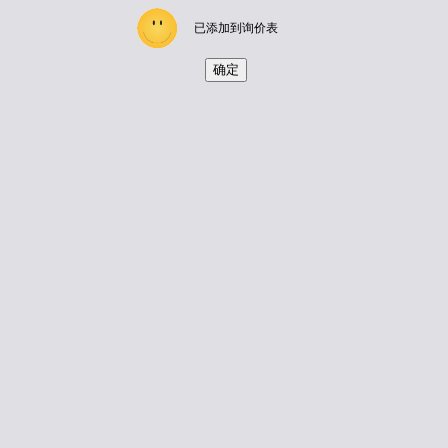
已添加到询价表