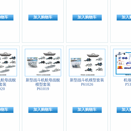
购物车
加入购物车
加入购物车
加入
机航母战舰
新型战斗机航母战舰
新型战斗机模型套装
机
套装
模型套装
P61026
P5
020
P61019
购物车
加入购物车
加入购物车
加入