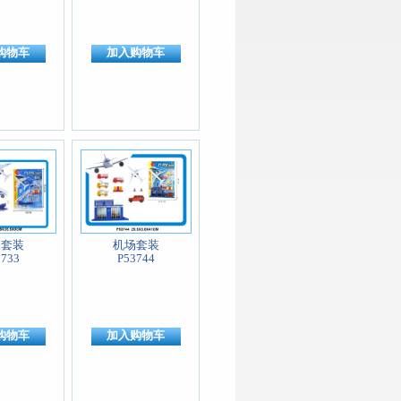
购物车
加入购物车
场套装
机场套装
3733
P53744
购物车
加入购物车